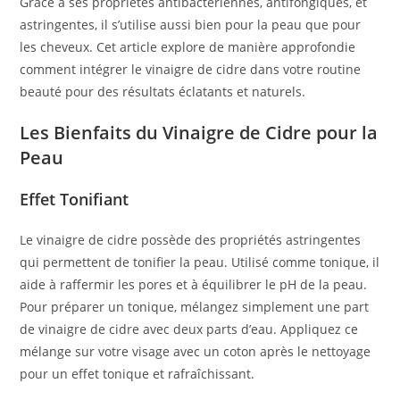
Grâce à ses propriétés antibactériennes, antifongiques, et
astringentes, il s’utilise aussi bien pour la peau que pour
les cheveux. Cet article explore de manière approfondie
comment intégrer le vinaigre de cidre dans votre routine
beauté pour des résultats éclatants et naturels.
Les Bienfaits du Vinaigre de Cidre pour la
Peau
Effet Tonifiant
Le vinaigre de cidre possède des propriétés astringentes
qui permettent de tonifier la peau. Utilisé comme tonique, il
aide à raffermir les pores et à équilibrer le pH de la peau.
Pour préparer un tonique, mélangez simplement une part
de vinaigre de cidre avec deux parts d’eau. Appliquez ce
mélange sur votre visage avec un coton après le nettoyage
pour un effet tonique et rafraîchissant.