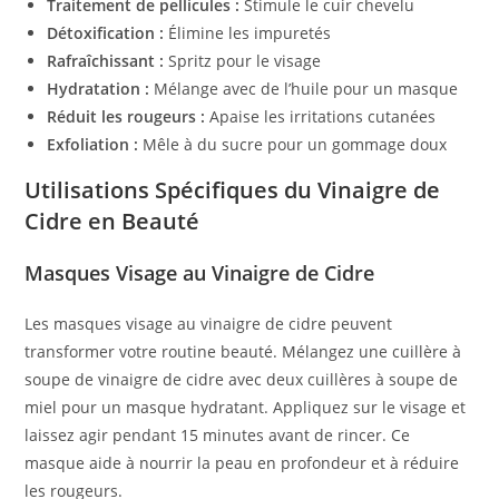
Traitement de pellicules :
Stimule le cuir chevelu
Détoxification :
Élimine les impuretés
Rafraîchissant :
Spritz pour le visage
Hydratation :
Mélange avec de l’huile pour un masque
Réduit les rougeurs :
Apaise les irritations cutanées
Exfoliation :
Mêle à du sucre pour un gommage doux
Utilisations Spécifiques du Vinaigre de
Cidre en Beauté
Masques Visage au Vinaigre de Cidre
Les masques visage au vinaigre de cidre peuvent
transformer votre routine beauté. Mélangez une cuillère à
soupe de vinaigre de cidre avec deux cuillères à soupe de
miel pour un masque hydratant. Appliquez sur le visage et
laissez agir pendant 15 minutes avant de rincer. Ce
masque aide à nourrir la peau en profondeur et à réduire
les rougeurs.