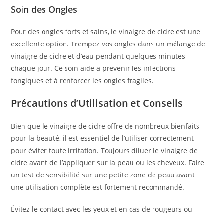
Soin des Ongles
Pour des ongles forts et sains, le vinaigre de cidre est une
excellente option. Trempez vos ongles dans un mélange de
vinaigre de cidre et d’eau pendant quelques minutes
chaque jour. Ce soin aide à prévenir les infections
fongiques et à renforcer les ongles fragiles.
Précautions d’Utilisation et Conseils
Bien que le vinaigre de cidre offre de nombreux bienfaits
pour la beauté, il est essentiel de l’utiliser correctement
pour éviter toute irritation. Toujours diluer le vinaigre de
cidre avant de l’appliquer sur la peau ou les cheveux. Faire
un test de sensibilité sur une petite zone de peau avant
une utilisation complète est fortement recommandé.
Évitez le contact avec les yeux et en cas de rougeurs ou