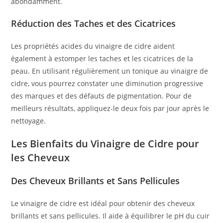
abondamment.
Réduction des Taches et des Cicatrices
Les propriétés acides du vinaigre de cidre aident
également à estomper les taches et les cicatrices de la
peau. En utilisant régulièrement un tonique au vinaigre de
cidre, vous pourrez constater une diminution progressive
des marques et des défauts de pigmentation. Pour de
meilleurs résultats, appliquez-le deux fois par jour après le
nettoyage.
Les Bienfaits du Vinaigre de Cidre pour
les Cheveux
Des Cheveux Brillants et Sans Pellicules
Le vinaigre de cidre est idéal pour obtenir des cheveux
brillants et sans pellicules. Il aide à équilibrer le pH du cuir