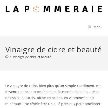
Skip
to
content
Menu
Vinaigre de cidre et beauté
>
Vinaigre de cidre et beauté
Le vinaigre de cidre, bien plus qu’un simple condiment, est
devenu un incontournable dans le monde de la beauté et
des soins naturels. Riche en acides, en vitamines et en
minéraux, il se révèle être un allié précieux pour améliorer