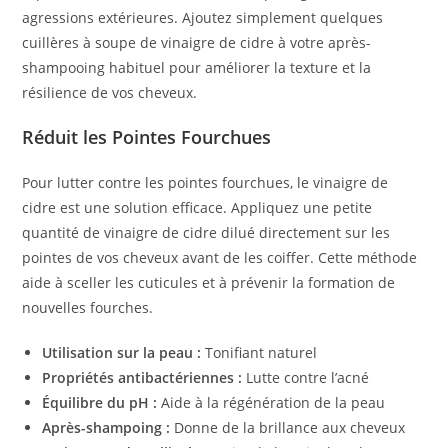
agressions extérieures. Ajoutez simplement quelques
cuillères à soupe de vinaigre de cidre à votre après-
shampooing habituel pour améliorer la texture et la
résilience de vos cheveux.
Réduit les Pointes Fourchues
Pour lutter contre les pointes fourchues, le vinaigre de
cidre est une solution efficace. Appliquez une petite
quantité de vinaigre de cidre dilué directement sur les
pointes de vos cheveux avant de les coiffer. Cette méthode
aide à sceller les cuticules et à prévenir la formation de
nouvelles fourches.
Utilisation sur la peau :
Tonifiant naturel
Propriétés antibactériennes :
Lutte contre l’acné
Équilibre du pH :
Aide à la régénération de la peau
Après-shampoing :
Donne de la brillance aux cheveux