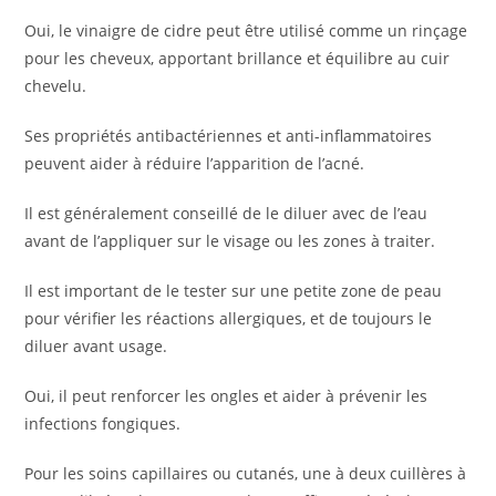
Oui, le vinaigre de cidre peut être utilisé comme un rinçage
pour les cheveux, apportant brillance et équilibre au cuir
chevelu.
Ses propriétés antibactériennes et anti-inflammatoires
peuvent aider à réduire l’apparition de l’acné.
Il est généralement conseillé de le diluer avec de l’eau
avant de l’appliquer sur le visage ou les zones à traiter.
Il est important de le tester sur une petite zone de peau
pour vérifier les réactions allergiques, et de toujours le
diluer avant usage.
Oui, il peut renforcer les ongles et aider à prévenir les
infections fongiques.
Pour les soins capillaires ou cutanés, une à deux cuillères à