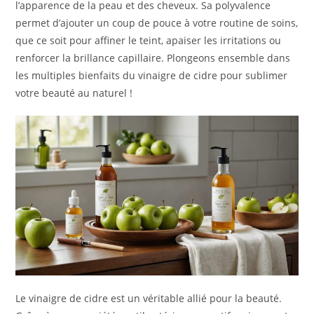
l’apparence de la peau et des cheveux. Sa polyvalence
permet d’ajouter un coup de pouce à votre routine de soins,
que ce soit pour affiner le teint, apaiser les irritations ou
renforcer la brillance capillaire. Plongeons ensemble dans
les multiples bienfaits du vinaigre de cidre pour sublimer
votre beauté au naturel !
Le vinaigre de cidre est un véritable allié pour la beauté.