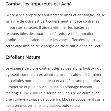
Combat les Impuretés et l’Acné
Grâce à ses propriétés antibactériennes et antifongiques, le
vinaigre de cidre est particulièrement efficace contre les
impuretés et l’acné. Il aide à éliminer les bactéries
responsables des boutons et à réduire l’inflammation.
Appliquez-le localement sur les zones affectées avec un
coton-tige imbibé de vinaigre de cidre dilué dans de l’eau.
Exfoliant Naturel
Le vinaigre de cidre contient des acides alpha-hydroxy qui
agissent comme un exfoliant naturel. Ils aident à éliminer
les cellules mortes de la peau et à révéler une peau plus
lumineuse et plus douce. Pour un gommage maison,
mélangez une cuillère à soupe de vinaigre de cidre avec
une cuillère à soupe de sucre fin. Massez doucement sur la
peau en mouvements circulaires, puis rincez