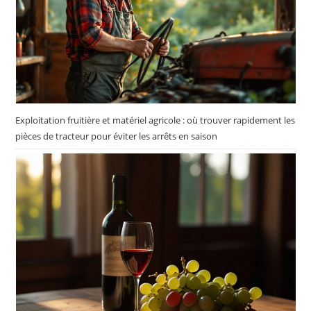
Exploitation fruitière et matériel agricole : où trouver rapidement les
pièces de tracteur pour éviter les arrêts en saison