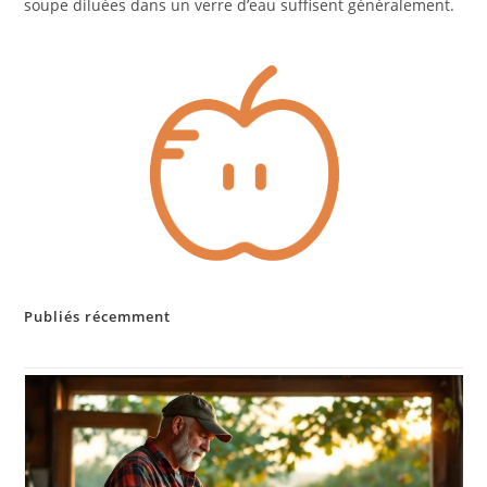
soupe diluées dans un verre d’eau suffisent généralement.
Publiés récemment