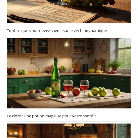
Tout ce que vous devez savoir sur le vin biodynamique
Le cidre : Une potion magique pour votre santé ?