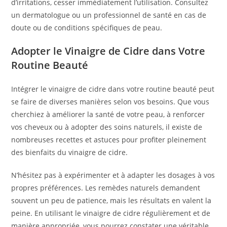
d’irritations, cesser immédiatement l’utilisation. Consultez
un dermatologue ou un professionnel de santé en cas de
doute ou de conditions spécifiques de peau.
Adopter le Vinaigre de Cidre dans Votre
Routine Beauté
Intégrer le vinaigre de cidre dans votre routine beauté peut
se faire de diverses manières selon vos besoins. Que vous
cherchiez à améliorer la santé de votre peau, à renforcer
vos cheveux ou à adopter des soins naturels, il existe de
nombreuses recettes et astuces pour profiter pleinement
des bienfaits du vinaigre de cidre.
N’hésitez pas à expérimenter et à adapter les dosages à vos
propres préférences. Les remèdes naturels demandent
souvent un peu de patience, mais les résultats en valent la
peine. En utilisant le vinaigre de cidre régulièrement et de
manière appropriée, vous pourrez constater une véritable