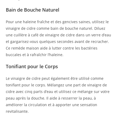
Bain de Bouche Naturel
Pour une haleine fraîche et des gencives saines, utilisez le
vinaigre de cidre comme bain de bouche naturel. Diluez
une cuillère à café de vinaigre de cidre dans un verre d’eau
et gargarisez-vous quelques secondes avant de recracher.
Ce remède maison aide à lutter contre les bactéries
buccales et à rafraîchir l’haleine.
Tonifiant pour le Corps
Le vinaigre de cidre peut également être utilisé comme
tonifiant pour le corps. Mélangez une part de vinaigre de
cidre avec cinq parts d’eau et utilisez ce mélange sur votre
peau après la douche. Il aide à resserrer la peau, à
améliorer la circulation et à apporter une sensation
revitalisante.