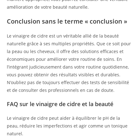
amélioration de votre beauté naturelle.
Conclusion sans le terme « conclusion »
Le vinaigre de cidre est un véritable allié de la beauté
naturelle grâce à ses multiples propriétés. Que ce soit pour
la peau ou les cheveux, il offre des solutions efficaces et
économiques pour améliorer votre routine de soins. En
l’intégrant judicieusement dans votre routine quotidienne,
vous pouvez obtenir des résultats visibles et durables.
N’oubliez pas de toujours effectuer des tests de sensibilité
et de consulter des professionnels en cas de doute.
FAQ sur le vinaigre de cidre et la beauté
Le vinaigre de cidre peut aider à équilibrer le pH de la
peau, réduire les imperfections et agir comme un tonique
naturel.